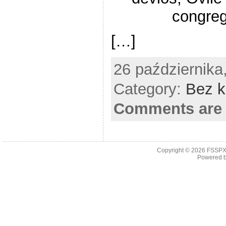
congreg
[…]
26 października,
Category:
Bez k
Comments are 
Copyright © 2026
FSSPX 
Powered 